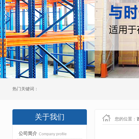
热门关键词：
关于我们
您的位置：
公司简介
Company profile