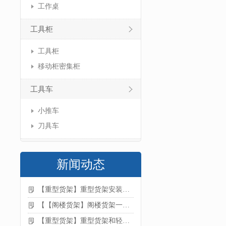
工作桌
工具柜
工具柜
移动柜密集柜
工具车
小推车
刀具车
新闻动态
【重型货架】重型货架安装注意事项
【【阁楼货架】阁楼货架一般有哪些用途
【重型货架】重型货架和轻型货架的区别是什么