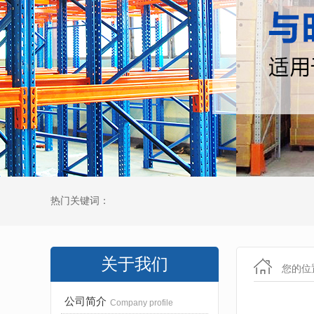
热门关键词：
关于我们
您的位
公司简介
Company profile