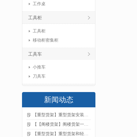
工作桌
工具柜
工具柜
移动柜密集柜
工具车
小推车
刀具车
新闻动态
【重型货架】重型货架安装注意事项
【【阁楼货架】阁楼货架一般有哪些用途
【重型货架】重型货架和轻型货架的区别是什么