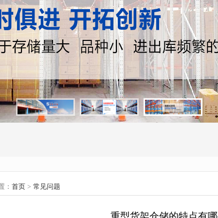
置：
首页
>
常见问题
重型货架仓储的特点有哪