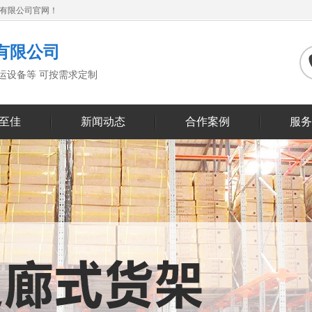
备有限公司官网！
有限公司
搬运设备等 可按需求定制
至佳
新闻动态
合作案例
服务