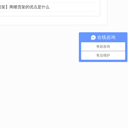
货架】阁楼货架的优点是什么
在线咨询
售前咨询
售后维护