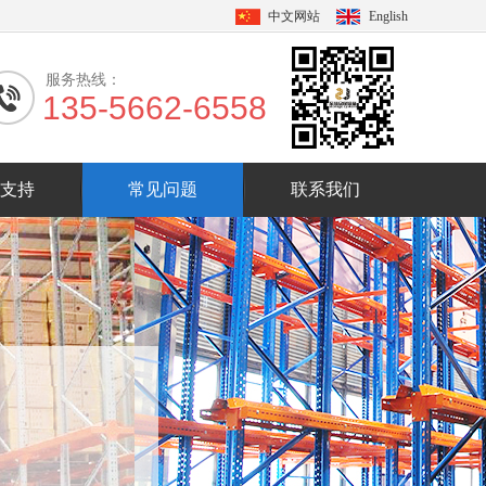
中文网站
English
服务热线：
135-5662-6558
支持
常见问题
联系我们