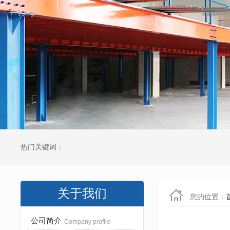
热门关键词：
关于我们
您的位置：
公司简介
Company profile