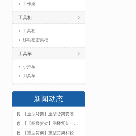
工作桌
工具柜
工具柜
移动柜密集柜
工具车
小推车
刀具车
新闻动态
【重型货架】重型货架安装注意事项
【【阁楼货架】阁楼货架一般有哪些用途
【重型货架】重型货架和轻型货架的区别是什么