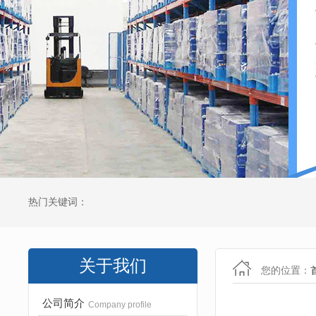
热门关键词：
关于我们
您的位置：
公司简介
Company profile