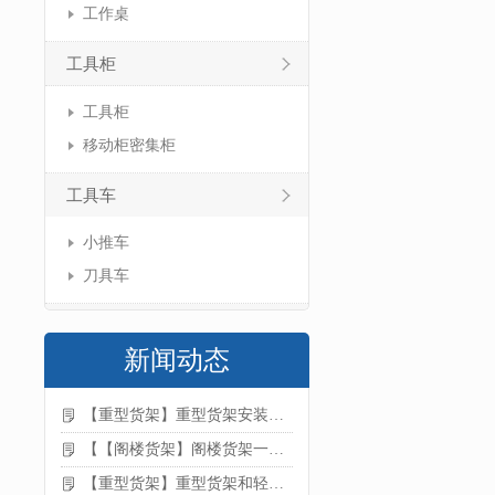
工作桌
工具柜
工具柜
移动柜密集柜
工具车
小推车
刀具车
新闻动态
【重型货架】重型货架安装注意事项
【【阁楼货架】阁楼货架一般有哪些用途
【重型货架】重型货架和轻型货架的区别是什么