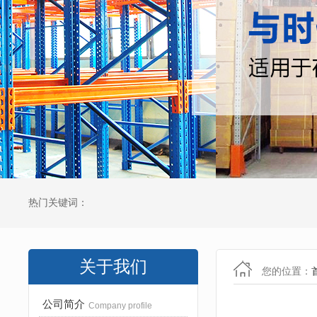
热门关键词：
关于我们
您的位置：
公司简介
Company profile