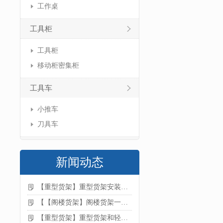
工作桌
工具柜
工具柜
移动柜密集柜
工具车
小推车
刀具车
新闻动态
【重型货架】重型货架安装注意事项
【【阁楼货架】阁楼货架一般有哪些用途
【重型货架】重型货架和轻型货架的区别是什么