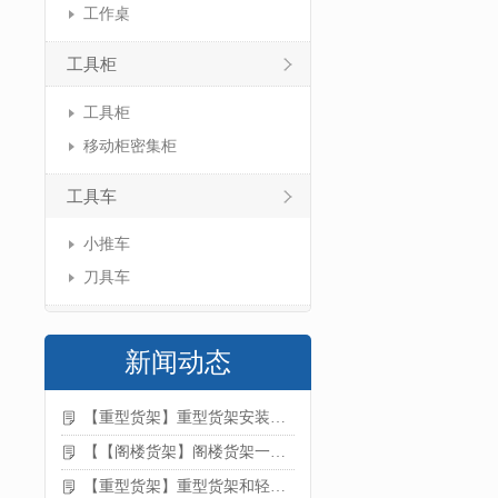
工作桌
工具柜
工具柜
移动柜密集柜
工具车
小推车
刀具车
新闻动态
【重型货架】重型货架安装注意事项
【【阁楼货架】阁楼货架一般有哪些用途
【重型货架】重型货架和轻型货架的区别是什么