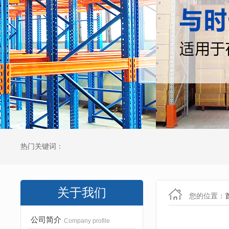
热门关键词：
关于我们
您的位置：
公司简介
Company profile