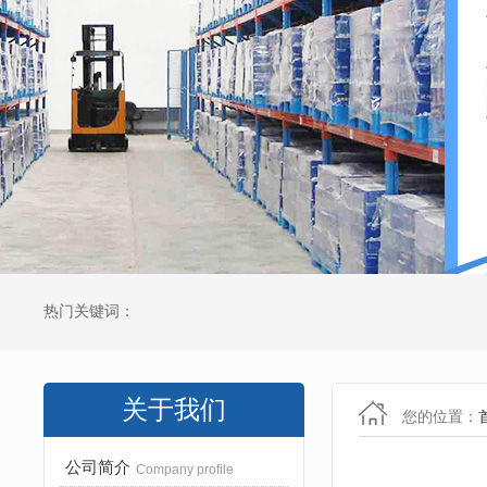
热门关键词：
关于我们
您的位置：
公司简介
Company profile