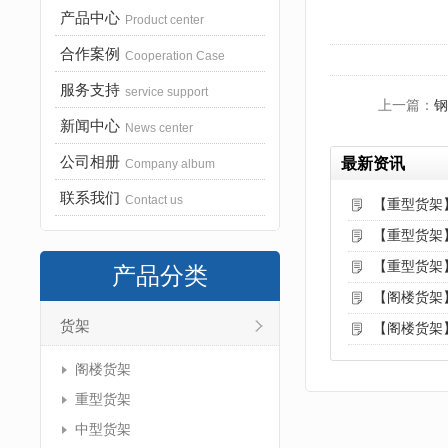
产品中心
Product center
合作案例
Cooperation Case
服务支持
service support
上一篇：
钢
新闻中心
News center
公司相册
最新资讯
Company album
联系我们
Contact us
【重型货架
【重型货架
【重型货架
产品分类
【阁楼货架
货架
【阁楼货架
阁楼货架
重型货架
中型货架