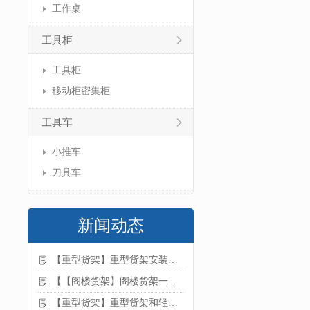
工作桌
工具柜
工具柜
移动柜密集柜
工具车
小推车
刀具车
新闻动态
【重型货架】重型货架安装注意事项
【【阁楼货架】阁楼货架一般有哪些用途
【重型货架】重型货架和轻型货架的区别是什么