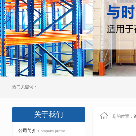
热门关键词：
关于我们
您的位置：
公司简介
Company profile