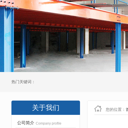
热门关键词：
关于我们
您的位置：
公司简介
Company profile