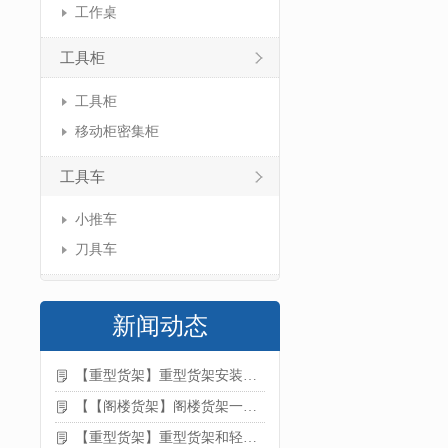
工作桌
工具柜
工具柜
移动柜密集柜
工具车
小推车
刀具车
新闻动态
【重型货架】重型货架安装注意事项
【【阁楼货架】阁楼货架一般有哪些用途
【重型货架】重型货架和轻型货架的区别是什么