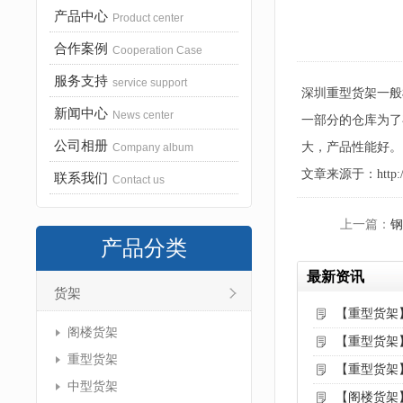
产品中心
Product center
合作案例
Cooperation Case
服务支持
service support
深圳重型货架一般
新闻中心
News center
一部分的仓库为了
公司相册
大，产品性能好。
Company album
文章来源于：http://www
联系我们
Contact us
上一篇：
钢
产品分类
最新资讯
货架
【重型货架
阁楼货架
【重型货架
重型货架
【重型货架
中型货架
【阁楼货架