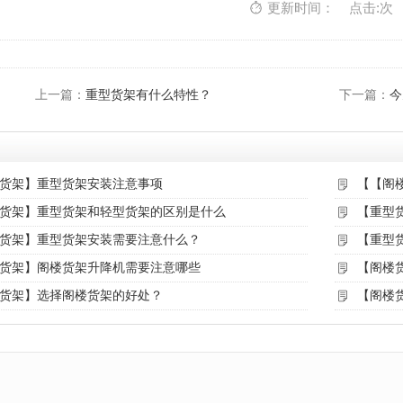
更新时间： 点击:次
上一篇：
重型货架有什么特性？
下一篇：
今天
货架】重型货架安装注意事项
【【阁
货架】重型货架和轻型货架的区别是什么
【重型
货架】重型货架安装需要注意什么？
【重型
货架】阁楼货架升降机需要注意哪些
【阁楼
货架】选择阁楼货架的好处？
【阁楼