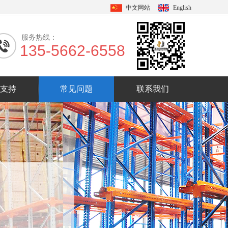
中文网站
English
服务热线：
135-5662-6558
支持
常见问题
联系我们