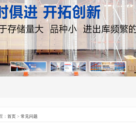
置：
首页
>
常见问题