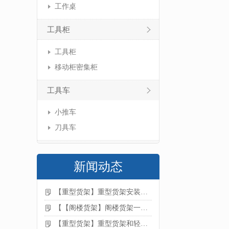
工作桌
工具柜
工具柜
移动柜密集柜
工具车
小推车
刀具车
新闻动态
【重型货架】重型货架安装注意事项
【【阁楼货架】阁楼货架一般有哪些用途
【重型货架】重型货架和轻型货架的区别是什么