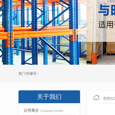
热门关键词：
关于我们
您的位
公司简介
Company profile