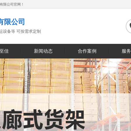
备有限公司官网！
有限公司
搬运设备等 可按需求定制
至佳
新闻动态
合作案例
服务