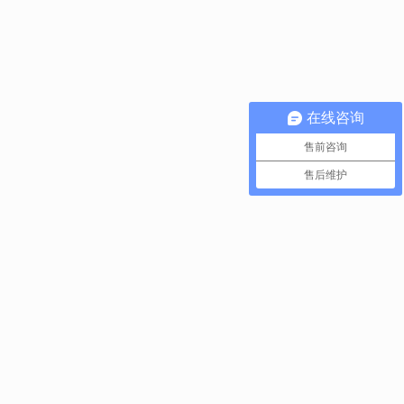
在线咨询
售前咨询
售后维护