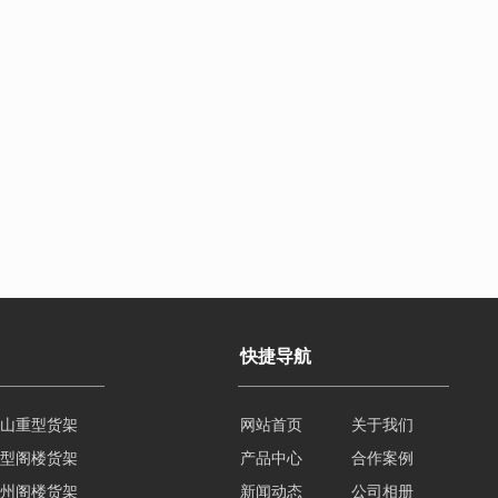
快捷导航
山重型货架
网站首页
关于我们
型阁楼货架
产品中心
合作案例
州阁楼货架
新闻动态
公司相册