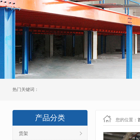
热门关键词：
产品分类
您的位置：
货架