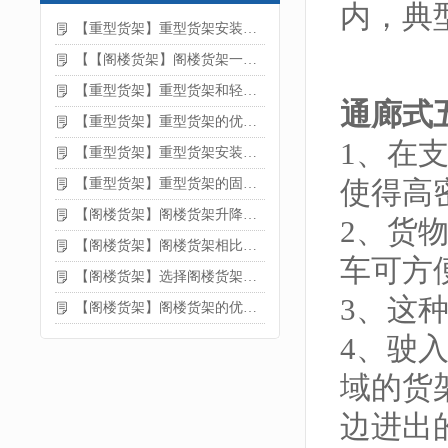
内，典
【重型货架】重型货架安装注意事项
【【阁楼货架】阁楼货架一般有哪些用途
【重型货架】重型货架和轻型货架的区别是什么
通廊式
【重型货架】重型货架的优缺点
1、在
【重型货架】重型货架安装需要注意什么？
使得高
【重型货架】重型货架的固定方法
【阁楼货架】阁楼货架升降机需要注意哪些
2、货
【阁楼货架】阁楼货架相比传统货架的优势是什么
车可方
【阁楼货架】选择阁楼货架的好处？
3、这
【阁楼货架】阁楼货架的优点是什么
4、驶
域的货
边进出