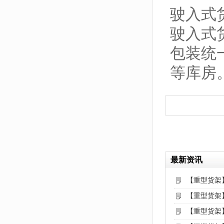
驶入式
驶入式
包装统
等库房
最新资讯
【重型货架
【重型货架
【重型货架