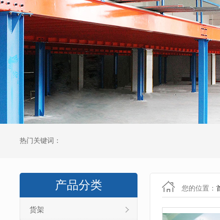
热门关键词：
产品分类
您的位置：
货架