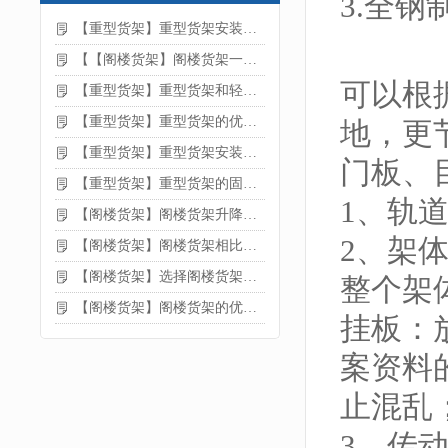
3.全
【重型货架】重型货架安装注意事项
【【阁楼货架】阁楼货架一般有哪些用途
可以根
【重型货架】重型货架和轻型货架的区别是什么
【重型货架】重型货架的优缺点
地，更
【重型货架】重型货架安装需要注意什么？
门板、
【重型货架】重型货架的固定方法
1、轨
【阁楼货架】阁楼货架升降机需要注意哪些
2、架
【阁楼货架】阁楼货架相比传统货架的优势是什么
【阁楼货架】选择阁楼货架的好处？
整个架
【阁楼货架】阁楼货架的优点是什么
挂板：
案资料
止混乱
3、传