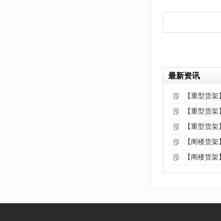
最新资讯
【重型货架
【重型货架
【重型货架
【阁楼货架
【阁楼货架