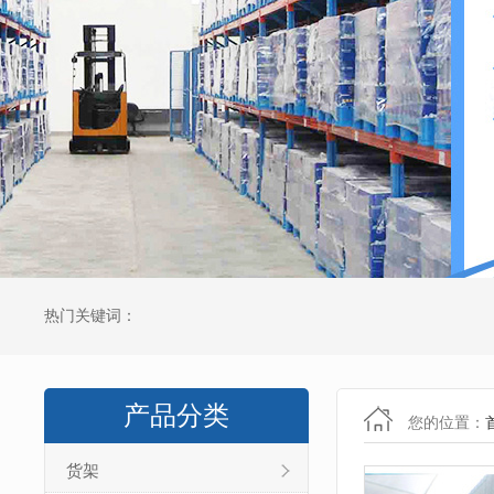
热门关键词：
产品分类
您的位置：
货架