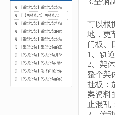
3.全
【重型货架】重型货架安装注意事项
【【阁楼货架】阁楼货架一般有哪些用途
可以根
【重型货架】重型货架和轻型货架的区别是什么
【重型货架】重型货架的优缺点
地，更
【重型货架】重型货架安装需要注意什么？
门板、
【重型货架】重型货架的固定方法
1、轨
【阁楼货架】阁楼货架升降机需要注意哪些
2、架
【阁楼货架】阁楼货架相比传统货架的优势是什么
【阁楼货架】选择阁楼货架的好处？
整个架
【阁楼货架】阁楼货架的优点是什么
挂板：
案资料
止混乱
3、传