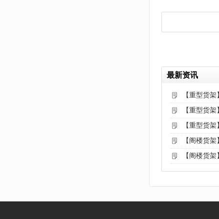
最新资讯
【重型货架
【重型货架
【重型货架
【阁楼货架
【阁楼货架