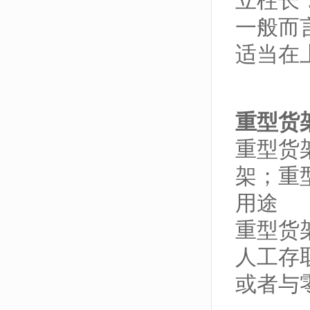
立柱长：
一般而
适当在
重型货
重型货
架；重
用途
重型货
人工存
或者与