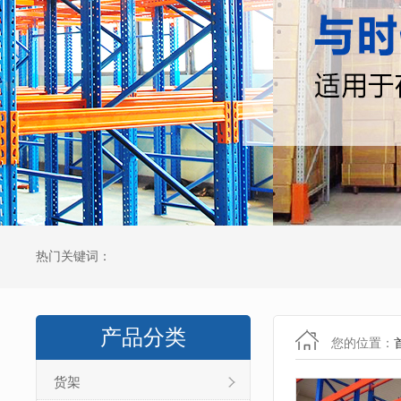
热门关键词：
产品分类
您的位置：
货架