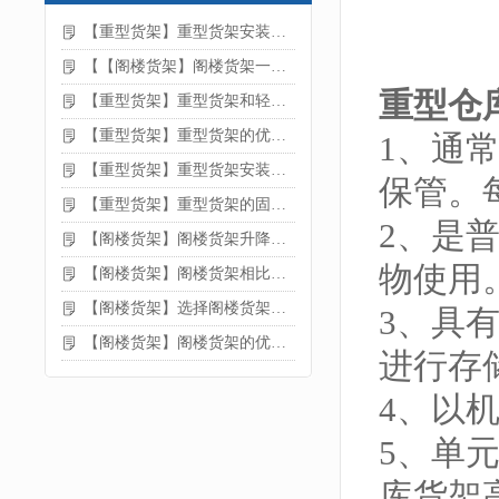
【重型货架】重型货架安装注意事项
【【阁楼货架】阁楼货架一般有哪些用途
重型仓
【重型货架】重型货架和轻型货架的区别是什么
【重型货架】重型货架的优缺点
1、通
【重型货架】重型货架安装需要注意什么？
保管。
【重型货架】重型货架的固定方法
2、是
【阁楼货架】阁楼货架升降机需要注意哪些
物使用
【阁楼货架】阁楼货架相比传统货架的优势是什么
【阁楼货架】选择阁楼货架的好处？
3、具
【阁楼货架】阁楼货架的优点是什么
进行存
4、以
5、单
库货架