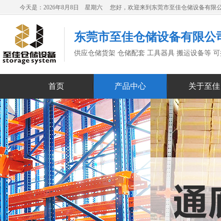
今天是：2026年8月8日 星期六 您好，欢迎来到东莞市至佳仓储设备有限
东莞市至佳仓储设备有限公
供应仓储货架 仓储配套 工具器具 搬运设备等 
首页
产品中心
关于至佳