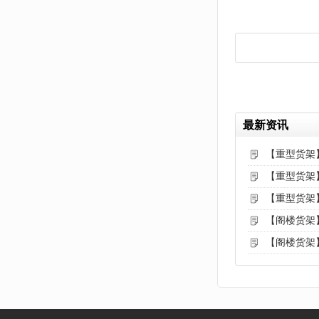
最新资讯
【重型货架
【重型货架
【重型货架
【阁楼货架
【阁楼货架