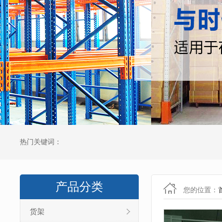
热门关键词：
产品分类
您的位置：
货架