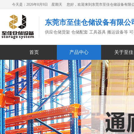
今天是：2026年8月9日 星期天 您好，欢迎来到东莞市至佳仓储设备有限
东莞市至佳仓储设备有限公
供应仓储货架 仓储配套 工具器具 搬运设备等 
首页
产品中心
关于至佳