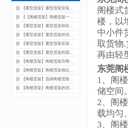
阁楼式
【重型货架】重型货架安装注意事项
【【阁楼货架】阁楼货架一般有哪些用途
楼，以
【重型货架】重型货架和轻型货架的区别是什么
中小件
【重型货架】重型货架的优缺点
取货物
【重型货架】重型货架安装需要注意什么？
再由轻
【重型货架】重型货架的固定方法
【阁楼货架】阁楼货架升降机需要注意哪些
东莞阁
【阁楼货架】阁楼货架相比传统货架的优势是什么
1、阁
【阁楼货架】选择阁楼货架的好处？
【阁楼货架】阁楼货架的优点是什么
储空间
2、阁
载均匀
3、阁