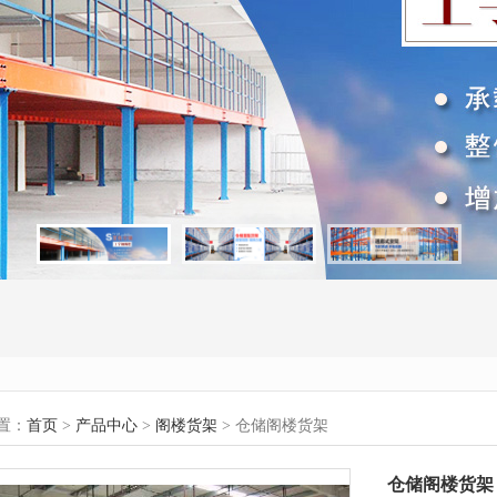
置：
首页
>
产品中心
>
阁楼货架
> 仓储阁楼货架
仓储阁楼货架