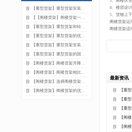
3、阁楼伙
4、楼层设
【重型货架】重型货架安装注意事项
5、货物上
【【阁楼货架】阁楼货架一般有哪些用途
阁楼货架运
【重型货架】重型货架和轻型货架的区别是什么
阁楼货架适
【重型货架】重型货架的优缺点
【重型货架】重型货架安装需要注意什么？
【重型货架】重型货架的固定方法
【阁楼货架】阁楼货架升降机需要注意哪些
【阁楼货架】阁楼货架相比传统货架的优势是什么
最新资讯
【阁楼货架】选择阁楼货架的好处？
【重型
【阁楼货架】阁楼货架的优点是什么
【重型
【重型
【阁楼
【阁楼