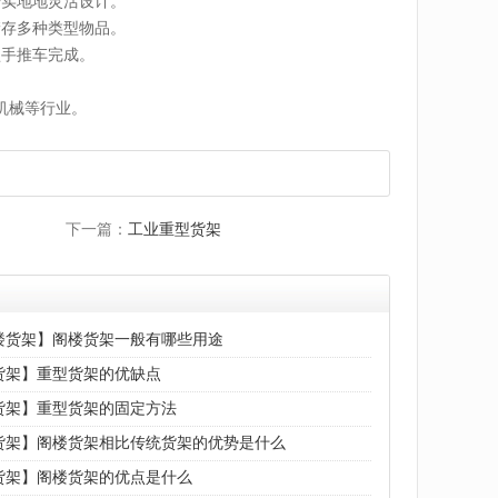
据实地地灵活设计。
储存多种类型物品。
型手推车完成。
机械等行业。
下一篇：
工业重型货架
楼货架】阁楼货架一般有哪些用途
货架】重型货架的优缺点
货架】重型货架的固定方法
货架】阁楼货架相比传统货架的优势是什么
货架】阁楼货架的优点是什么