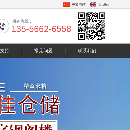
中文网站
English
服务热线：
135-5662-6558
支持
常见问题
联系我们