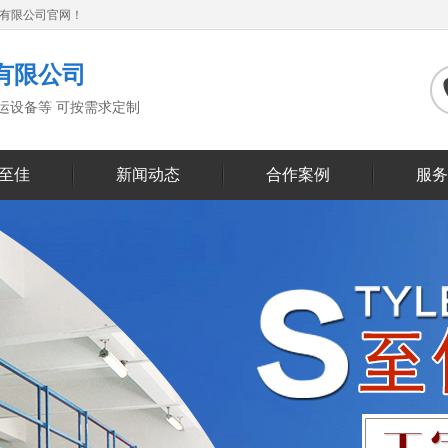
备有限公司官网！
有限公司
搬运设备等 可按需求定制
至佳
新闻动态
合作案例
服务