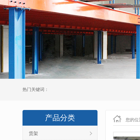
热门关键词：
产品分类
您的位
货架