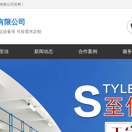
备有限公司官网！
有限公司
搬运设备等 可按需求定制
至佳
新闻动态
合作案例
服务