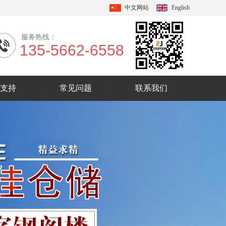
中文网站
English
服务热线：
135-5662-6558
支持
常见问题
联系我们