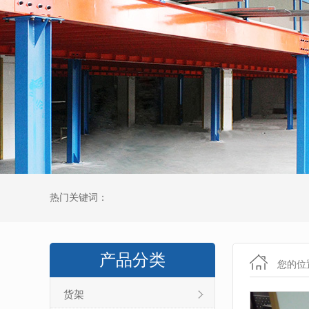
热门关键词：
产品分类
您的位
货架