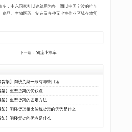
较多，中东国家则以建筑用为多，而以中国宁波的推车
、食品、生物医药、制造及各种无尘室作业区域存放货
下一篇：
物流小推车
楼货架】阁楼货架一般有哪些用途
货架】重型货架的优缺点
货架】重型货架的固定方法
货架】阁楼货架相比传统货架的优势是什么
货架】阁楼货架的优点是什么