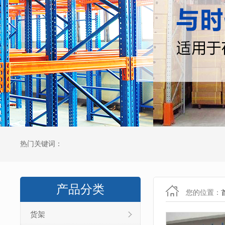
热门关键词：
产品分类
您的位置：
货架