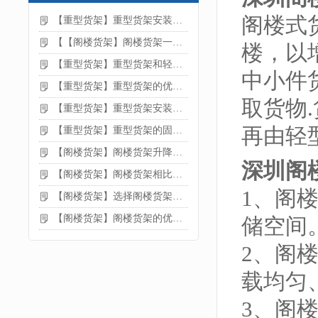
阁楼式
【重型货架】重型货架安装注意事项
【【阁楼货架】阁楼货架一般有哪些用途
楼，以
【重型货架】重型货架和轻型货架的区别是什么
中小件
【重型货架】重型货架的优缺点
取货物
【重型货架】重型货架安装需要注意什么？
再由轻
【重型货架】重型货架的固定方法
【阁楼货架】阁楼货架升降机需要注意哪些
深圳阁
【阁楼货架】阁楼货架相比传统货架的优势是什么
1、阁
【阁楼货架】选择阁楼货架的好处？
【阁楼货架】阁楼货架的优点是什么
储空间
2、阁
载均匀
3、阁