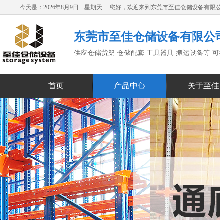
今天是：2026年8月9日 星期天 您好，欢迎来到东莞市至佳仓储设备有限
东莞市至佳仓储设备有限公
供应仓储货架 仓储配套 工具器具 搬运设备等 
首页
产品中心
关于至佳