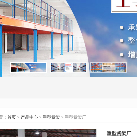
置：
首页
>
产品中心
>
重型货架
> 重型货架厂
重型货架厂