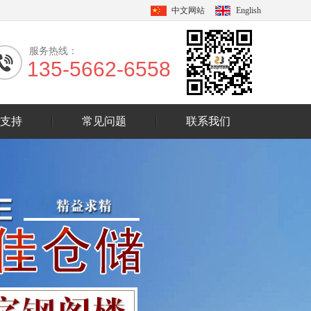
中文网站
English
服务热线：
135-5662-6558
支持
常见问题
联系我们