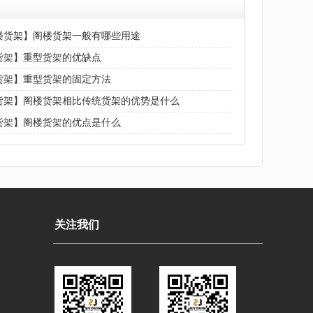
楼货架】阁楼货架一般有哪些用途
货架】重型货架的优缺点
货架】重型货架的固定方法
货架】阁楼货架相比传统货架的优势是什么
货架】阁楼货架的优点是什么
关注我们