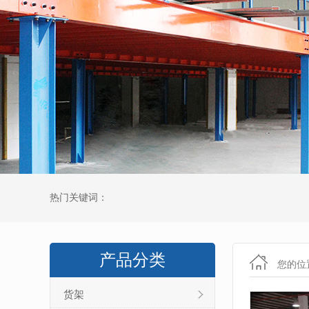
热门关键词：
产品分类
您的位
货架