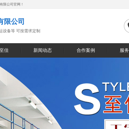
备有限公司官网！
有限公司
搬运设备等 可按需求定制
至佳
新闻动态
合作案例
服务