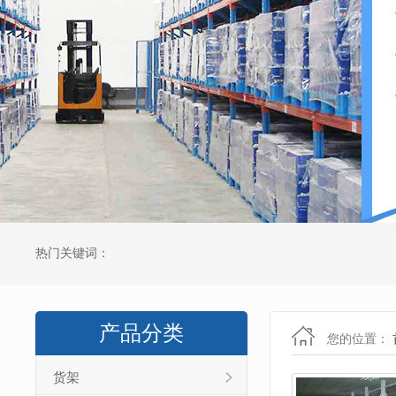
热门关键词：
产品分类
您的位置：
货架