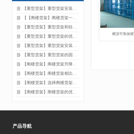
【重型货架】重型货架安装注意事项
【【阁楼货架】阁楼货架一般有哪些用途
【重型货架】重型货架和轻型货架的区别是什么
横沥可靠抽屉
【重型货架】重型货架的优缺点
【重型货架】重型货架安装需要注意什么？
【重型货架】重型货架的固定方法
【阁楼货架】阁楼货架升降机需要注意哪些
【阁楼货架】阁楼货架相比传统货架的优势是什么
【阁楼货架】选择阁楼货架的好处？
【阁楼货架】阁楼货架的优点是什么
产品导航