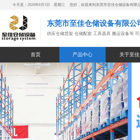
今天是：2026年8月5日 星期三 您好，欢迎来到东莞市至佳仓储设备有限
东莞市至佳仓储设备有限公
供应仓储货架 仓储配套 工具器具 搬运设备等 
首页
产品中心
关于至佳