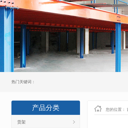
热门关键词：
产品分类
您的位置：
货架