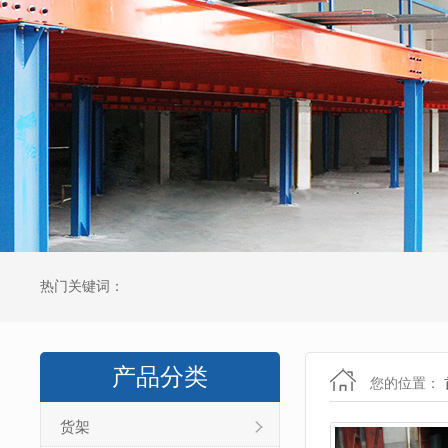
热门关键词：
产品分类
您的位置：
货架