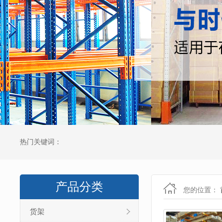
热门关键词：
产品分类
您的位置：
货架