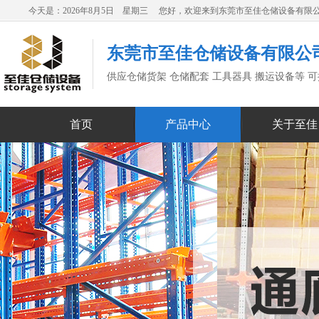
今天是：2026年8月5日 星期三 您好，欢迎来到东莞市至佳仓储设备有限
东莞市至佳仓储设备有限公
供应仓储货架 仓储配套 工具器具 搬运设备等 
首页
产品中心
关于至佳