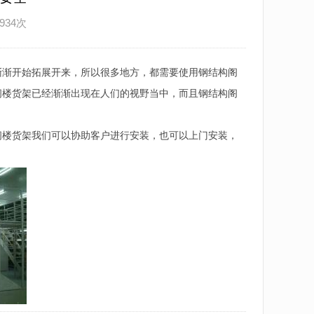
934次
渐渐开始拓展开来，所以很多地方，都需要使用钢结构阁
阁楼货架已经渐渐出现在人们的视野当中，而且钢结构阁
阁楼货架我们可以协助客户进行安装，也可以上门安装，