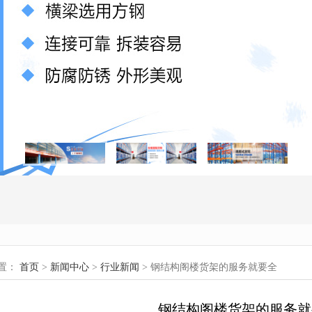
置：
首页
>
新闻中心
>
行业新闻
> 钢结构阁楼货架的服务就要全
钢结构阁楼货架的服务就