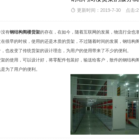
更新时间：2019-7-30 点击:2
并没有
钢结构阁楼货架
的存在，在如今，随着互联网的发展，物流行业也
过在很早的时候，使用的还是木质的货架，不过随着时间的发展，钢结构
计，也改变了传统货架的设计理念，为用户的使用带来了不少的便利。
货架的使用，可以设计好，将零配件包装好，输送给客户，散件的钢结构
也是为了用户的便利。