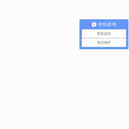
在线咨询
售前咨询
售后维护