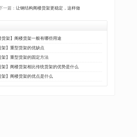
下一篇：
让钢结构阁楼货架更稳定，这样做
楼货架】阁楼货架一般有哪些用途
货架】重型货架的优缺点
货架】重型货架的固定方法
货架】阁楼货架相比传统货架的优势是什么
货架】阁楼货架的优点是什么