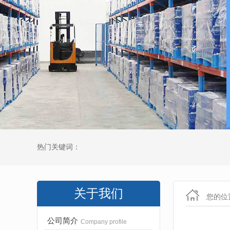
热门关键词：
关于我们
您的位
公司简介
Company profile