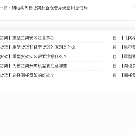
一篇：
钢结构阁楼货架配合仓管系统使用更便利
货架】重型货架安装注意事项
【【阁
货架】重型货架和轻型货架的区别是什么
【重型
货架】重型货架安装需要注意什么？
【重型
货架】阁楼货架升降机需要注意哪些
【阁楼
货架】选择阁楼货架的好处？
【阁楼