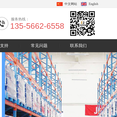
中文网站
English
服务热线：
135-5662-6558
支持
常见问题
联系我们