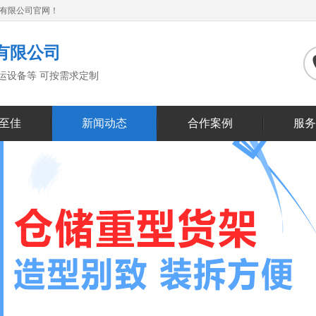
备有限公司官网！
有限公司
搬运设备等 可按需求定制
至佳
新闻动态
合作案例
服务