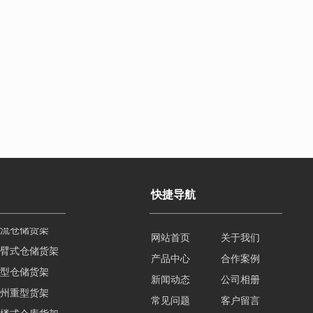
快捷导航
臂式仓储货架
网站首页
关于我们
型仓储货架
产品中心
合作案例
州重型货架
新闻动态
公司相册
楼式仓库货架
常见问题
客户留言