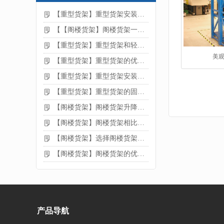
【重型货架】重型货架安装注意事项
【【阁楼货架】阁楼货架一般有哪些用途
【重型货架】重型货架和轻型货架的区别是什么
美
【重型货架】重型货架的优缺点
【重型货架】重型货架安装需要注意什么？
【重型货架】重型货架的固定方法
【阁楼货架】阁楼货架升降机需要注意哪些
【阁楼货架】阁楼货架相比传统货架的优势是什么
【阁楼货架】选择阁楼货架的好处？
【阁楼货架】阁楼货架的优点是什么
产品导航