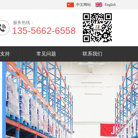
中文网站
English
服务热线：
135-5662-6558
支持
常见问题
联系我们