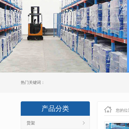
热门关键词：
产品分类
您的位
货架