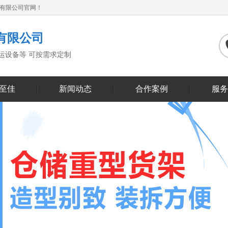
备有限公司官网！
有限公司
搬运设备等 可按需求定制
至佳
新闻动态
合作案例
服务