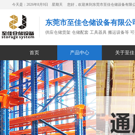
今天是：2026年8月9日 星期天 您好，欢迎来到东莞市至佳仓储设备有限
东莞市至佳仓储设备有限公
供应仓储货架 仓储配套 工具器具 搬运设备等 
首页
产品中心
关于至佳