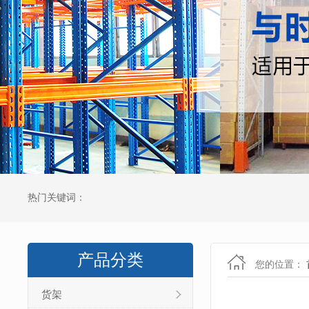
热门关键词：
产品分类
您的位置：
货架