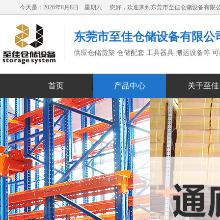
今天是：2026年8月8日 星期六 您好，欢迎来到东莞市至佳仓储设备有限
东莞市至佳仓储设备有限公
供应仓储货架 仓储配套 工具器具 搬运设备等 
首页
产品中心
关于至佳