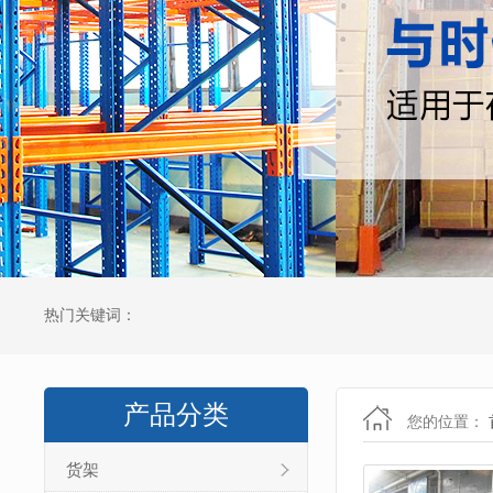
热门关键词：
产品分类
您的位置：
货架