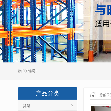
热门关键词：
产品分类
您的位
货架