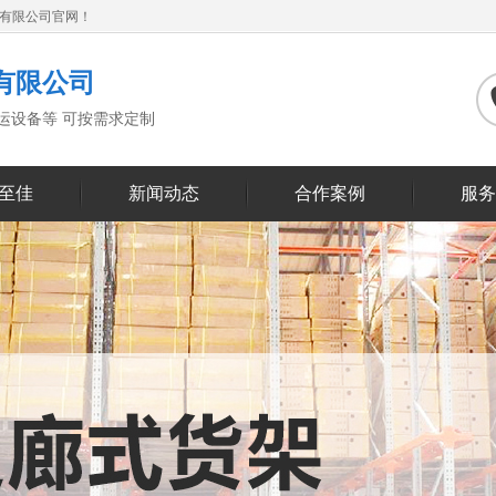
备有限公司官网！
有限公司
搬运设备等 可按需求定制
至佳
新闻动态
合作案例
服务