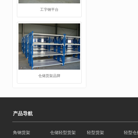
工字钢平台
仓储货架品牌
产品导航
角钢货架
仓储轻型货架
轻型货架
轻型仓