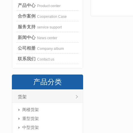
产品中心
Product center
合作案例
Cooperation Case
服务支持
service support
新闻中心
News center
公司相册
Company album
联系我们
Contact us
产品分类
货架
阁楼货架
重型货架
中型货架