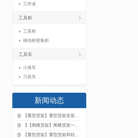
工作桌
工具柜
工具柜
移动柜密集柜
工具车
小推车
刀具车
新闻动态
【重型货架】重型货架安装注意事项
【【阁楼货架】阁楼货架一般有哪些用途
【重型货架】重型货架和轻型货架的区别是什么