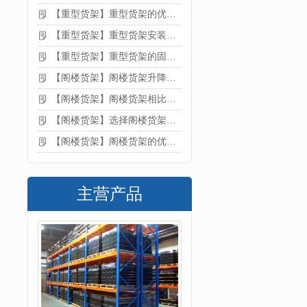
【重型货架】重型货架的优缺点
【重型货架】重型货架安装需要注意什么？
【重型货架】重型货架的固定方法
【阁楼货架】阁楼货架升降机需要注意哪些
【阁楼货架】阁楼货架相比传统货架的优势是什么
【阁楼货架】选择阁楼货架的好处？
【阁楼货架】阁楼货架的优点是什么
主营产品