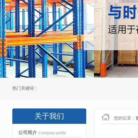
热门关键词：
关于我们
您的位置：
公司简介
Company profile