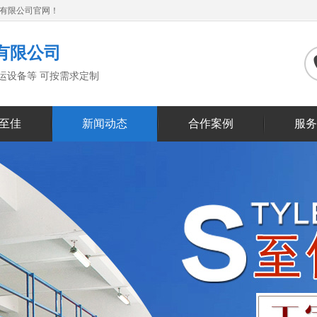
备有限公司官网！
有限公司
搬运设备等 可按需求定制
至佳
新闻动态
合作案例
服务