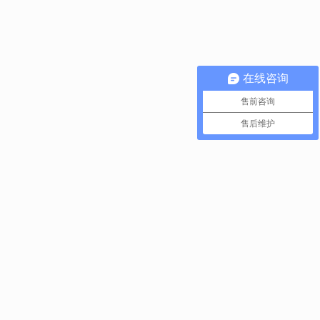
在线咨询
售前咨询
售后维护