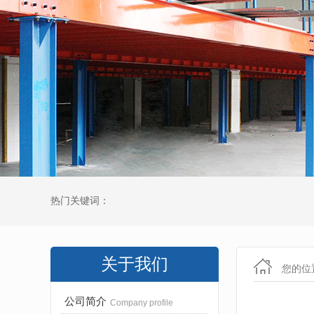
热门关键词：
关于我们
您的位
公司简介
Company profile