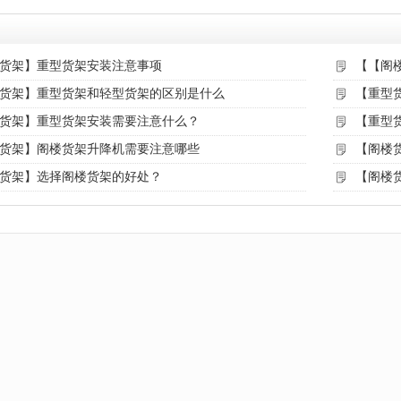
货架】重型货架安装注意事项
【【阁
货架】重型货架和轻型货架的区别是什么
【重型
货架】重型货架安装需要注意什么？
【重型
货架】阁楼货架升降机需要注意哪些
【阁楼
货架】选择阁楼货架的好处？
【阁楼