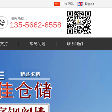
中文网站
English
服务热线：
135-5662-6558
支持
常见问题
联系我们