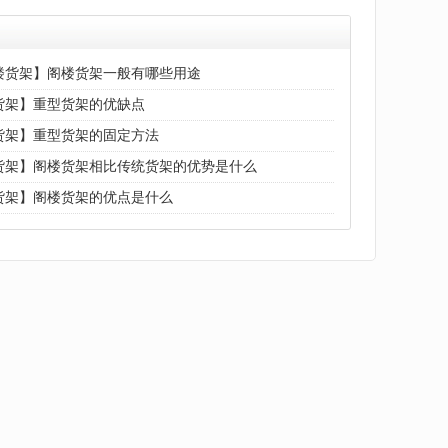
楼货架】阁楼货架一般有哪些用途
货架】重型货架的优缺点
货架】重型货架的固定方法
货架】阁楼货架相比传统货架的优势是什么
货架】阁楼货架的优点是什么