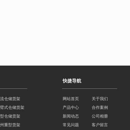
快捷导航
流仓储货架
网站首页
关于我们
臂式仓储货架
产品中心
合作案例
型仓储货架
新闻动态
公司相册
州重型货架
常见问题
客户留言