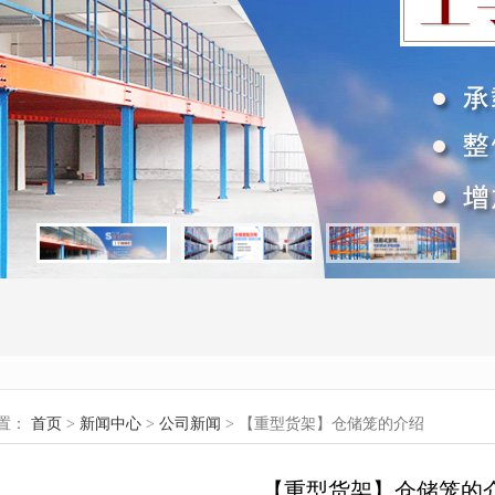
置：
首页
>
新闻中心
>
公司新闻
> 【重型货架】仓储笼的介绍
【重型货架】仓储笼的