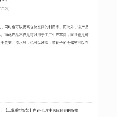
771次
点，同时也可以提高仓储空间的利用率。而此外，该产品
本。而此产品不仅是可以用于工厂生产车间，而且也是可
放于货架、流水线，也可以堆垛：带轮子的仓储笼可以在
：
【工业重型货架】库存-仓库中实际储存的货物