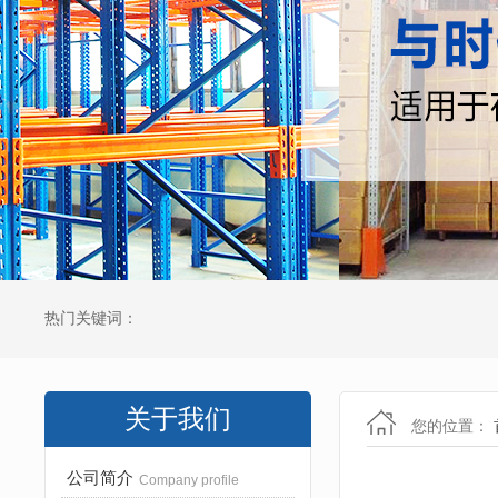
热门关键词：
关于我们
您的位置：
公司简介
Company profile