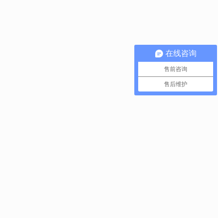
在线咨询
售前咨询
售后维护