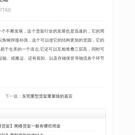
774次
一个不断发展，这个货架行业的发展也是迅速的，它的周
以角钢焊接补强，这个可以使它的结构更加的坚固，它的
易于仓库的一个清点;它还可以互相堆叠三层高，同时可
于运输、或搬运、还有装卸、以及存储保管等物流各个环节
下一篇：
东莞重型货架重量级的嘉宾
楼货架】阁楼货架一般有哪些用途