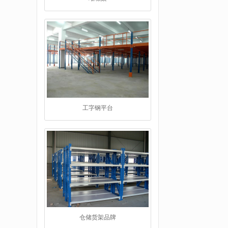
工字钢平台
仓储货架品牌