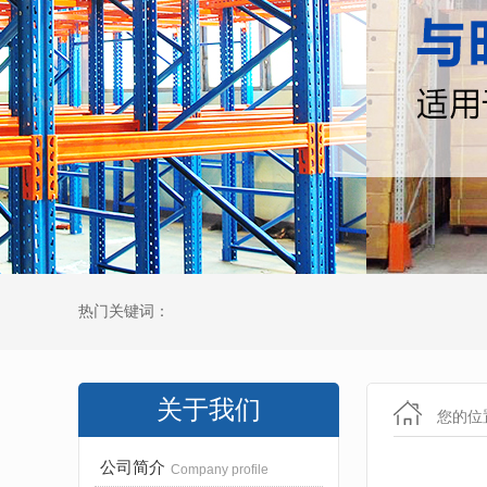
热门关键词：
关于我们
您的位
公司简介
Company profile