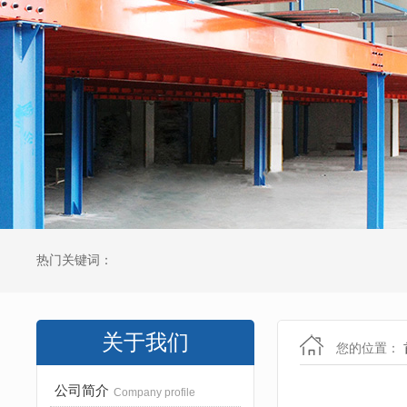
热门关键词：
关于我们
您的位置：
公司简介
Company profile