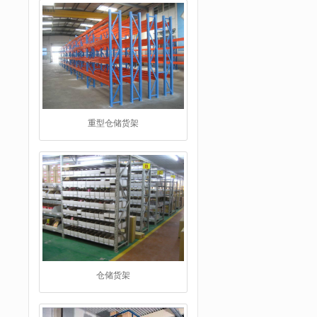
重型仓储货架
仓储货架