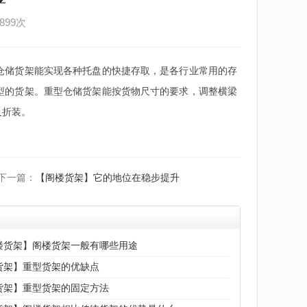
899次
仓储货架能实现各种托盘的快捷存取，是各行业常用的存
型的货架。重型仓储货架能按货物尺寸的要求，调整横梁
及折装。
下一篇：
【阁楼货架】它的地位在稳步提升
楼货架】阁楼货架一般有哪些用途
货架】重型货架的优缺点
货架】重型货架的固定方法