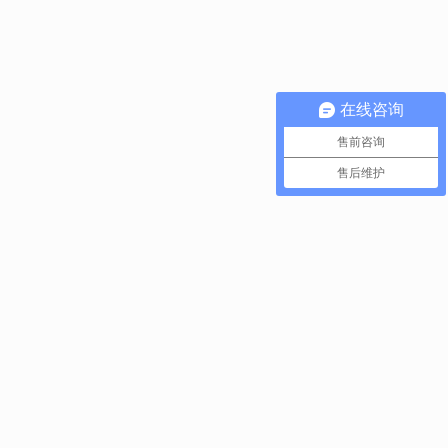
在线咨询
售前咨询
售后维护