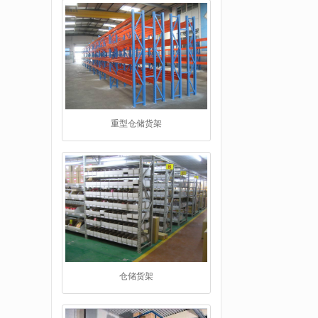
重型仓储货架
仓储货架
阁楼货架