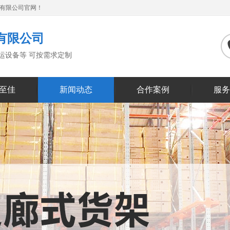
备有限公司官网！
有限公司
搬运设备等 可按需求定制
至佳
新闻动态
合作案例
服务