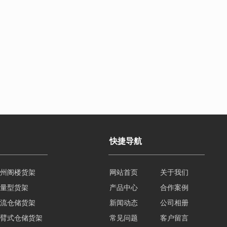
快捷导航
州阁楼货架
网站首页
关于我们
量型货架
产品中心
合作案例
流仓储货架
新闻动态
公司相册
臂式仓储货架
常见问题
客户留言
型仓储货架