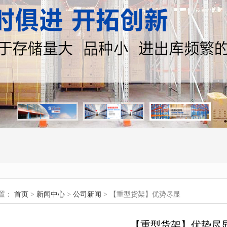
置：
首页
>
新闻中心
>
公司新闻
> 【重型货架】优势尽显
【重型货架】优势尽