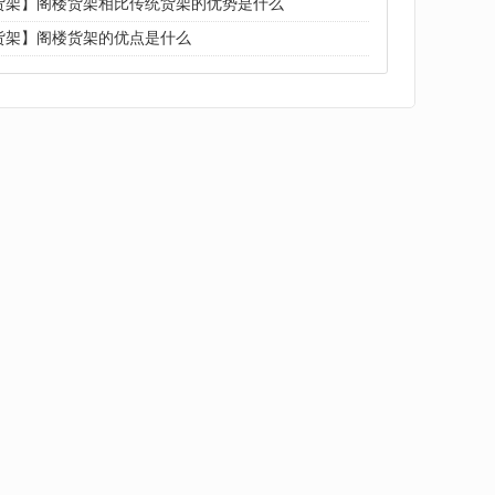
货架】阁楼货架相比传统货架的优势是什么
货架】阁楼货架的优点是什么