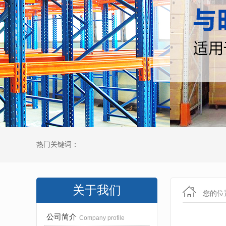
热门关键词：
关于我们
您的位
公司简介
Company profile