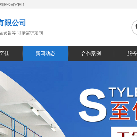
备有限公司官网！
有限公司
搬运设备等 可按需求定制
至佳
新闻动态
合作案例
服务