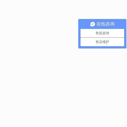
在线咨询
售前咨询
售后维护