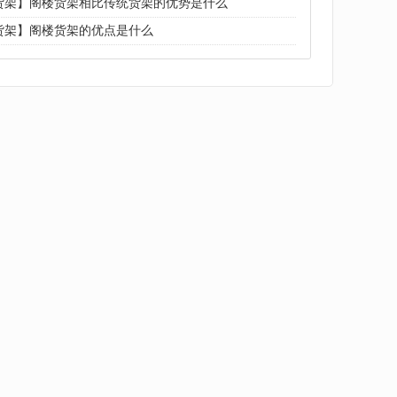
货架】阁楼货架相比传统货架的优势是什么
货架】阁楼货架的优点是什么