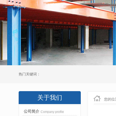
热门关键词：
关于我们
您的位
公司简介
Company profile