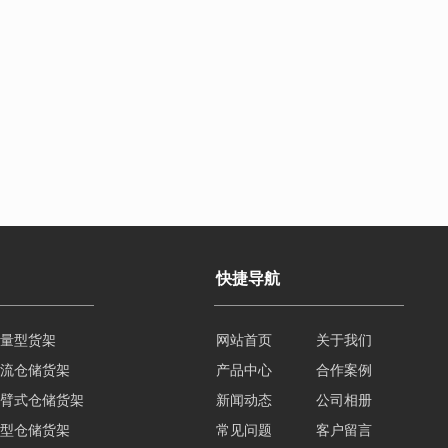
快捷导航
量型货架
网站首页
关于我们
流仓储货架
产品中心
合作案例
臂式仓储货架
新闻动态
公司相册
型仓储货架
常见问题
客户留言