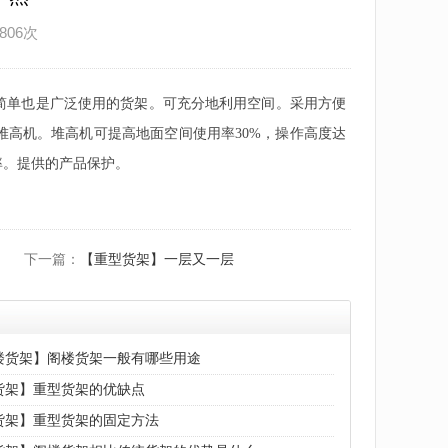
806次
简单也是广泛使用的货架。可充分地利用空间。采用方便
高机。堆高机可提高地面空间使用率30%，操作高度达
率。提供的产品保护。
下一篇：
【重型货架】一层又一层
楼货架】阁楼货架一般有哪些用途
货架】重型货架的优缺点
货架】重型货架的固定方法