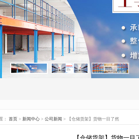
置：
首页
>
新闻中心
>
公司新闻
> 【仓储货架】货物一目了然
【仓储货架】货物一目