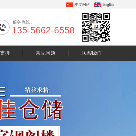
中文网站
English
服务热线：
135-5662-6558
支持
常见问题
联系我们