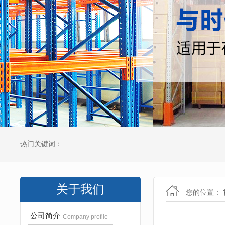
热门关键词：
关于我们
您的位置：
公司简介
Company profile