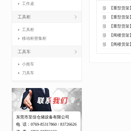
工作桌
【重型货架
工具柜
【重型货架
【重型货架
工具柜
【阁楼货架
移动柜密集柜
【阁楼货架
工具车
小推车
刀具车
东莞市至佳仓储设备有限公司
电 话：0769-85317860 / 83726626