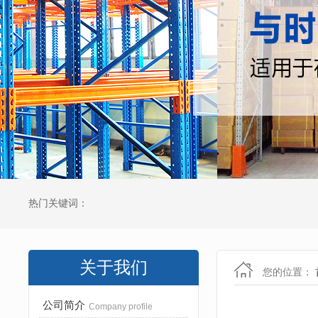
热门关键词：
关于我们
您的位置：
公司简介
Company profile