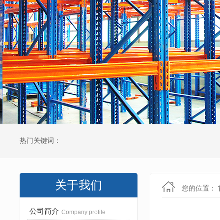
热门关键词：
关于我们
您的位置：
公司简介
Company profile