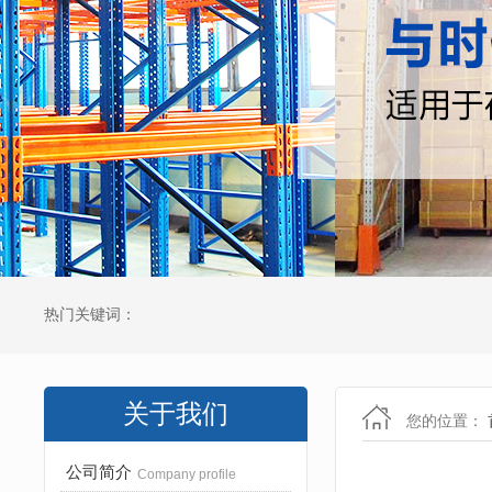
热门关键词：
关于我们
您的位置：
公司简介
Company profile