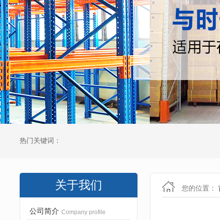
热门关键词：
关于我们
您的位置：
公司简介
Company profile