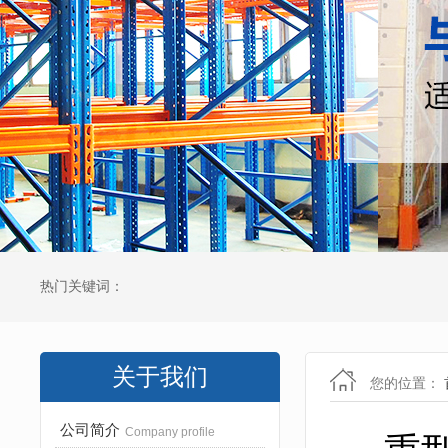
热门关键词：
关于我们
您的位置：
公司简介
Company profile