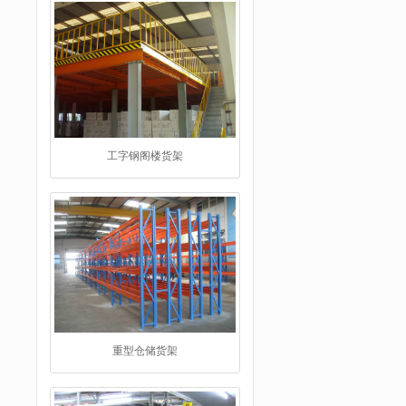
重型仓储货架
仓储货架