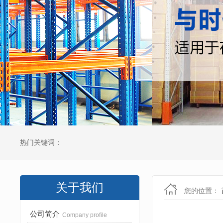
热门关键词：
关于我们
您的位置：
公司简介
Company profile