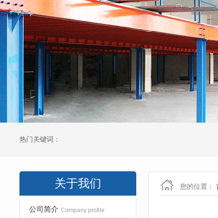
热门关键词：
关于我们
您的位置：
公司简介
Company profile