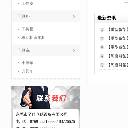
上
工作桌
工具柜
最新资讯
工具柜
【重型货架
移动柜密集柜
【重型货架
【重型货架
工具车
【阁楼货架
小推车
【阁楼货架
刀具车
东莞市至佳仓储设备有限公司
电 话：0769-85317860 / 83726626