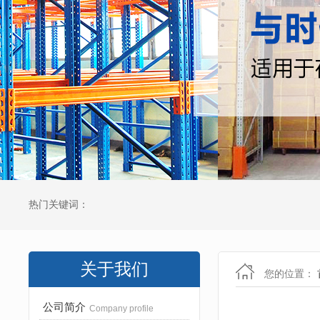
热门关键词：
关于我们
您的位置：
公司简介
Company profile