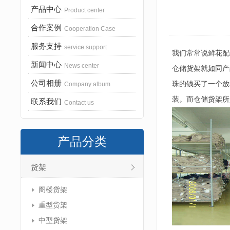
产品中心
Product center
合作案例
Cooperation Case
服务支持
service support
我们常常说鲜花配
新闻中心
News center
仓储货架就如同产
公司相册
珠的钱买了一个放
Company album
装。而仓储货架所
联系我们
Contact us
产品分类
货架
阁楼货架
重型货架
中型货架