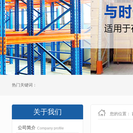
热门关键词：
关于我们
您的位置：
公司简介
Company profile