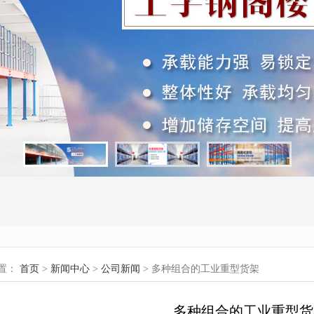
置：
首页
>
新闻中心
>
公司新闻
> 多种组合的工业重型货架
多种组合的工业重型货