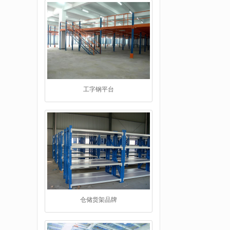
工字钢平台
仓储货架品牌