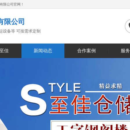
备有限公司官网！
有限公司
搬运设备等 可按需求定制
至佳
新闻动态
合作案例
服务