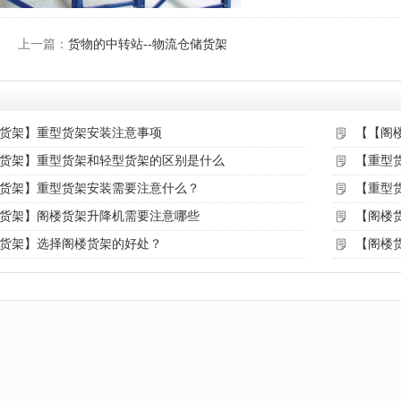
上一篇：
货物的中转站--物流仓储货架
货架】重型货架安装注意事项
【【阁
货架】重型货架和轻型货架的区别是什么
【重型
货架】重型货架安装需要注意什么？
【重型
货架】阁楼货架升降机需要注意哪些
【阁楼
货架】选择阁楼货架的好处？
【阁楼