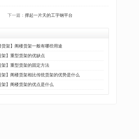
下一篇：
撑起一片天的工字钢平台
楼货架】阁楼货架一般有哪些用途
货架】重型货架的优缺点
货架】重型货架的固定方法
货架】阁楼货架相比传统货架的优势是什么
货架】阁楼货架的优点是什么