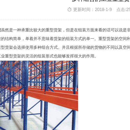
更新时间：2018-1-9 点击:2
架
虽然是一种承重比较大的重型货架，但是在组装方面来看的话可以说是
架的结构简单，单着并不意味着货架的组装方式的单一。重型货架的空间
重型货架会选择使用多种组合方式。并且根据所存储的货物的不同以及空
工业重型货架的灵活的组装形式也能够发挥很大的作用。