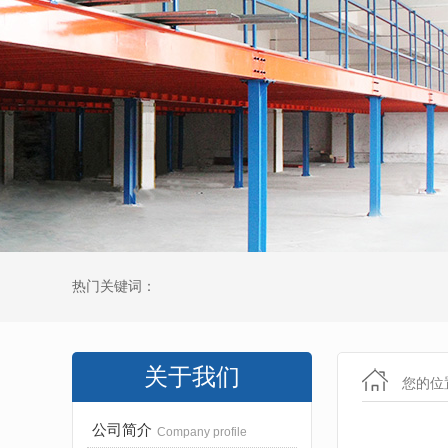
热门关键词：
关于我们
您的位
公司简介
Company profile