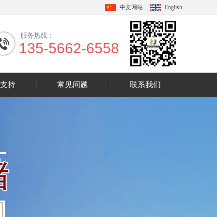
中文网站
English
服务热线：
135-5662-6558
支持
常见问题
联系我们