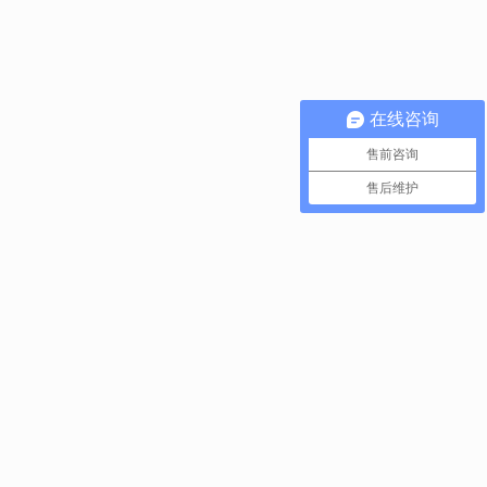
在线咨询
售前咨询
售后维护