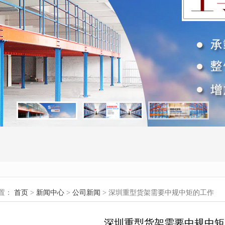
置：
首页
>
新闻中心
>
公司新闻
> 深圳重型货架需要中规中矩的工作
深圳重型货架需要中规中矩