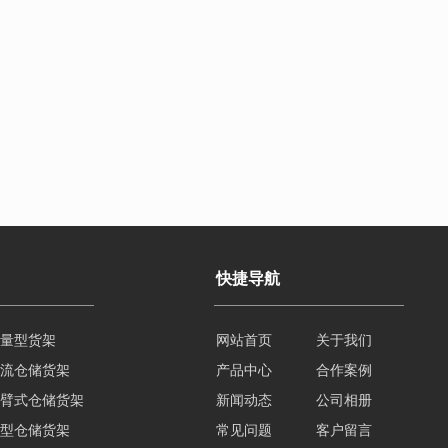
快捷导航
流仓储货架
网站首页
关于我们
臂式仓储货架
产品中心
合作案例
型仓储货架
新闻动态
公司相册
州重型货架
常见问题
客户留言