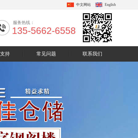
中文网站
English
服务热线：
135-5662-6558
支持
常见问题
联系我们