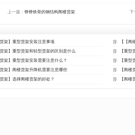
上一篇：
铮铮铁骨的钢结构阁楼货架
下
货架】重型货架安装注意事项
【【阁
货架】重型货架和轻型货架的区别是什么
【重型
货架】重型货架安装需要注意什么？
【重型
货架】阁楼货架升降机需要注意哪些
【阁楼
货架】选择阁楼货架的好处？
【阁楼