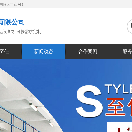
备有限公司官网！
有限公司
搬运设备等 可按需求定制
至佳
新闻动态
合作案例
服务