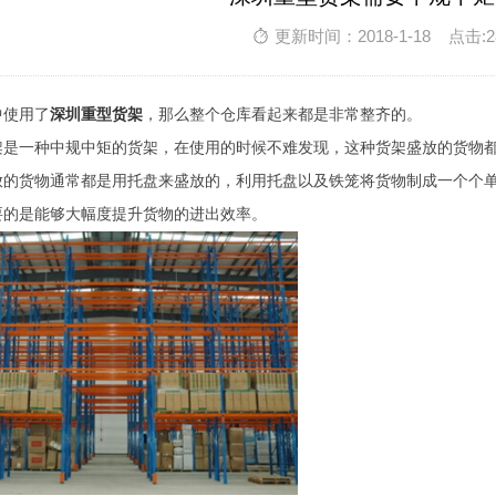
更新时间：2018-1-18 点击:2
中使用了
深圳重型货架
，那么整个仓库看起来都是非常整齐的。
架是一种中规中矩的货架，在使用的时候不难发现，这种货架盛放的货物
放的货物通常都是用托盘来盛放的，利用托盘以及铁笼将货物制成一个个
要的是能够大幅度提升货物的进出效率。