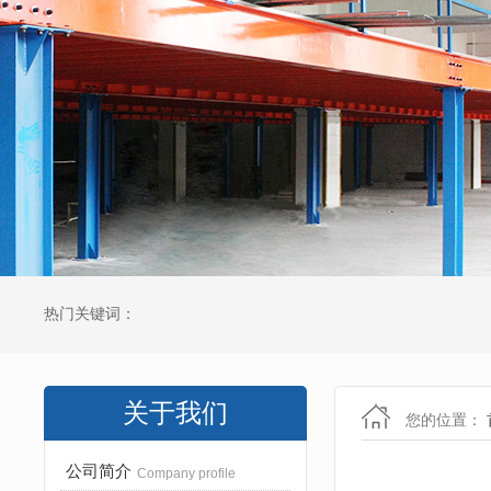
热门关键词：
关于我们
您的位置：
公司简介
Company profile