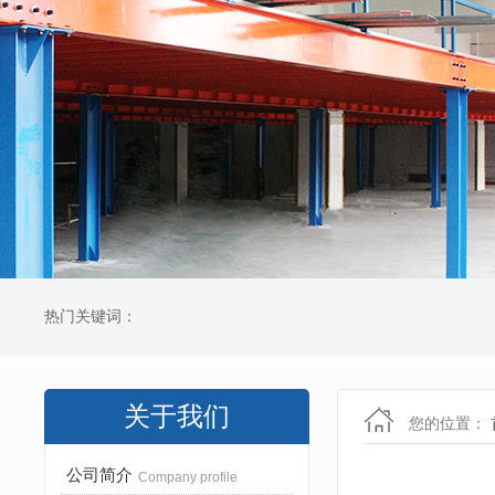
热门关键词：
关于我们
您的位置：
公司简介
Company profile