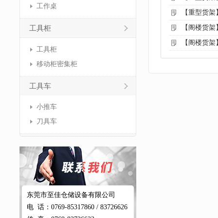
工作桌
【重型货架
【阁楼货架
工具柜
【阁楼货架
工具柜
移动柜密集柜
工具车
小推车
刀具车
东莞市至佳仓储设备有限公司
电 话：0769-85317860 / 83726626