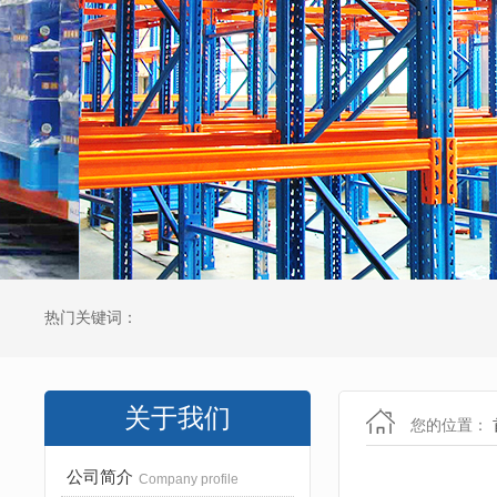
热门关键词：
关于我们
您的位置：
公司简介
Company profile